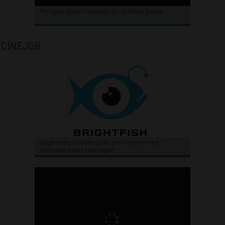
Plongez dans l’histoire du cinéma belge.
CINEJOB
Brightfish is looking for an experienced
national sales manager