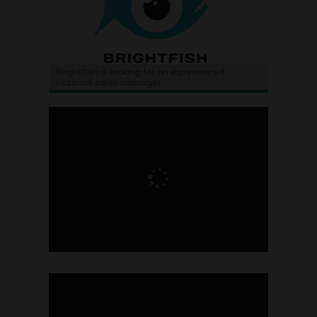
Brightfish is looking for an experienced
national sales manager