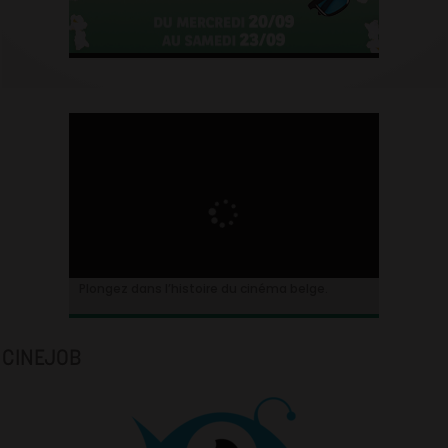
Plongez dans l’histoire du cinéma belge.
CINEJOB