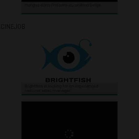
Plongez dans l’histoire du cinéma belge.
CINEJOB
Brightfish is looking for an experienced
national sales manager