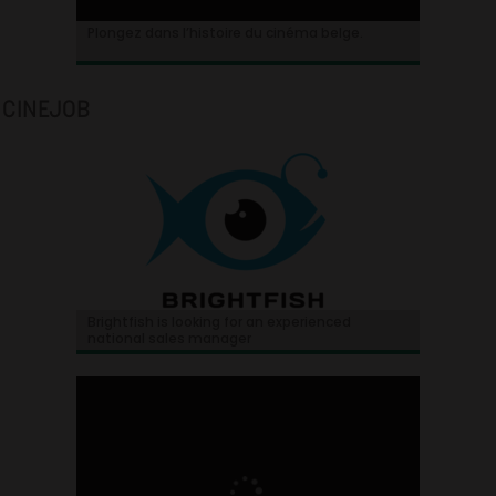
Plongez dans l’histoire du cinéma belge.
CINEJOB
Brightfish is looking for an experienced
national sales manager