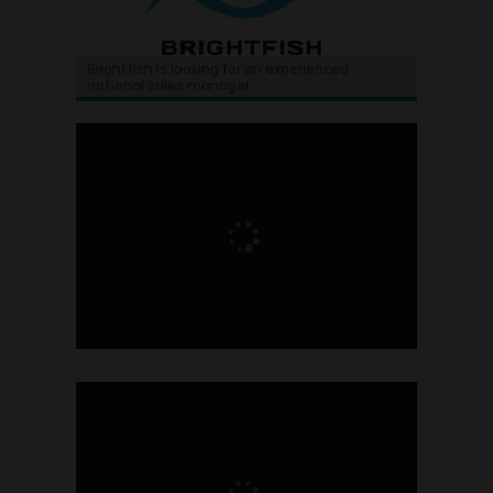
Brightfish is looking for an experienced
national sales manager