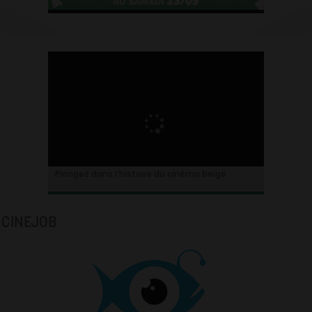
Plongez dans l’histoire du cinéma belge.
CINEJOB