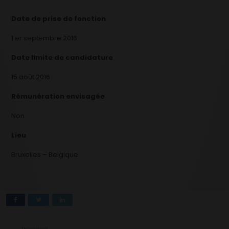
Date de prise de fonction
1 er septembre 2016
Date limite de candidature
15 août 2016
Rémunération envisagée
Non
Lieu
Bruxelles – Belgique