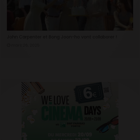
John Carpenter et Bong Joon-ho vont collaborer !
mars 26, 2025