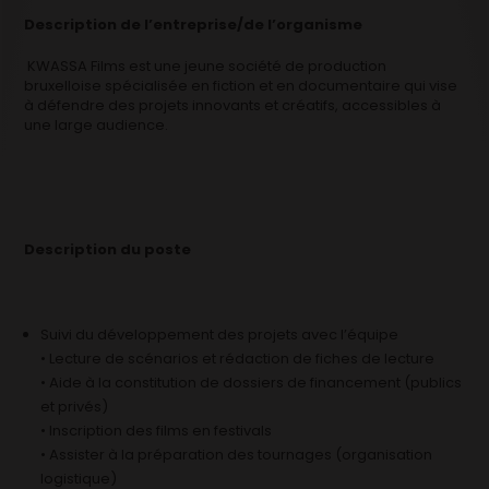
Description de l’entreprise/de l’organisme
KWASSA Films est une jeune société de production
bruxelloise spécialisée en fiction et en documentaire qui vise
à défendre des projets innovants et créatifs, accessibles à
une large audience.
Description du poste
Suivi du développement des projets avec l’équipe
• Lecture de scénarios et rédaction de fiches de lecture
• Aide à la constitution de dossiers de financement (publics
et privés)
• Inscription des films en festivals
• Assister à la préparation des tournages (organisation
logistique)