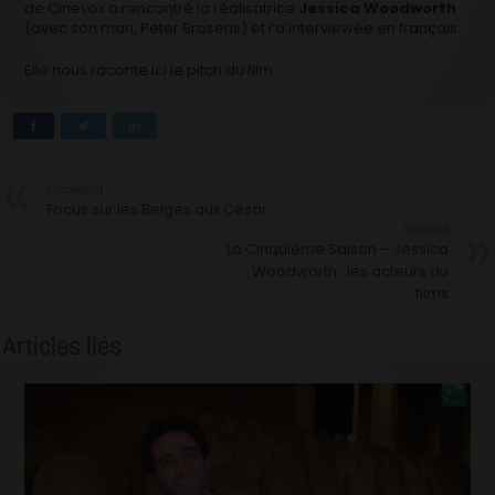
de Cinevox a rencontré la réalisatrice
Jessica Woodworth
(avec son mari, Peter Brosens) et l’a interviewée en français.
Elle nous raconte ici le pitch du film
Précédent
Focus sur les Belges aux César
Suivant
La Cinquième Saison – Jessica
Woodworth : les acteurs du
films
Articles liés