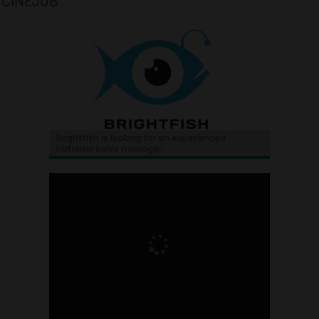
CINEJOB
Brightfish is looking for an experienced
national sales manager