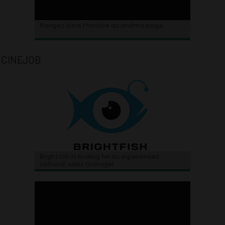
Plongez dans l’histoire du cinéma belge.
CINEJOB
Brightfish is looking for an experienced
national sales manager