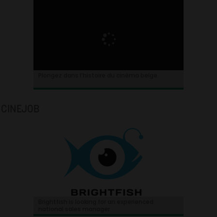
Plongez dans l’histoire du cinéma belge.
CINEJOB
Brightfish is looking for an experienced
national sales manager