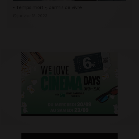
« Temps mort », permis de vivre
janvier 18, 2023