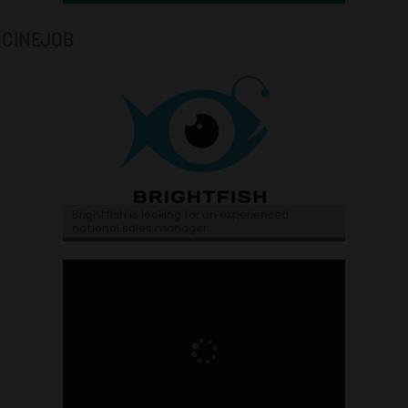
CINEJOB
Brightfish is looking for an experienced
national sales manager