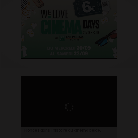
Plongez dans l’histoire du cinéma belge.