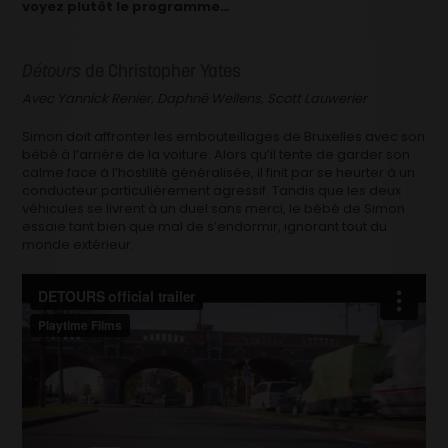
voyez plutôt le programme…
Détours
de Christopher Yates
Avec Yannick Renier, Daphné Wellens, Scott Lauwerier
Simon doit affronter les embouteillages de Bruxelles avec son
bébé à l’arrière de la voiture. Alors qu’il tente de garder son
calme face à l’hostilité généralisée, il finit par se heurter à un
conducteur particulièrement agressif. Tandis que les deux
véhicules se livrent à un duel sans merci, le bébé de Simon
essaie tant bien que mal de s’endormir, ignorant tout du
monde extérieur.