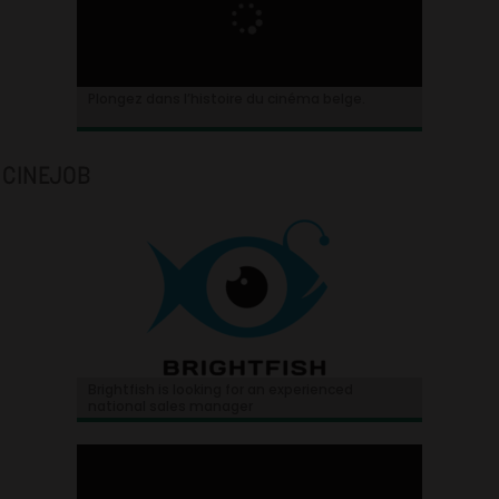
Plongez dans l’histoire du cinéma belge.
CINEJOB
Brightfish is looking for an experienced
national sales manager