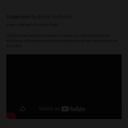
Dispersion
de Basile Vuillemin
Avec Joël Hefti & Marie Wyler
Un homme utilise les services d’une société de pompes
funèbres intégralement automatisée pour les funérailles de
sa mère.