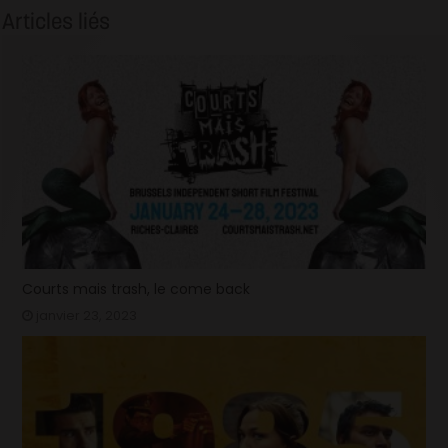
Articles liés
Courts mais trash, le come back
janvier 23, 2023