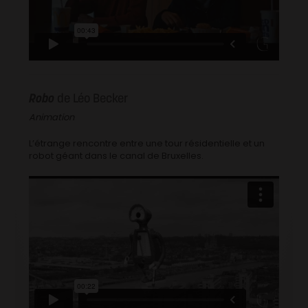
Robo
de Léo Becker
Animation
L’étrange rencontre entre une tour résidentielle et un
robot géant dans le canal de Bruxelles.