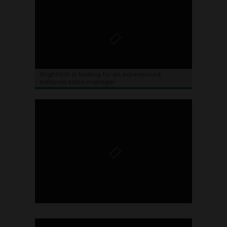
Brightfish is looking for an experienced
national sales manager