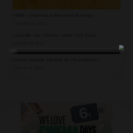
« 1985 », machine à démonter le temps
janvier 20, 2023
« Camille » et « Shams » dans Tout Court
janvier 18, 2023
Fantine Harduin, héroïne de « Prométhée »
janvier 11, 2023