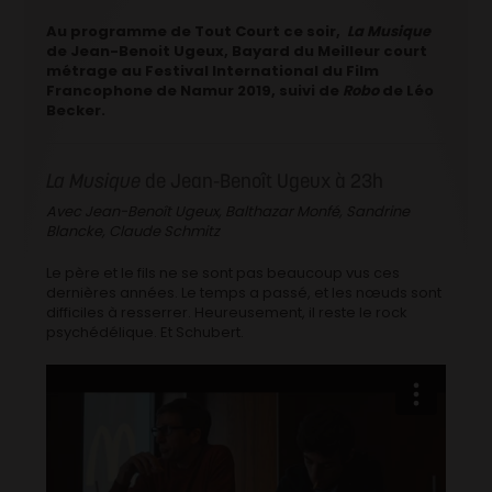
Au programme de Tout Court ce soir,
La Musique
de Jean-Benoit Ugeux, Bayard du Meilleur court
métrage au Festival International du Film
Francophone de Namur 2019, suivi de
Robo
de Léo
Becker.
La Musique
de Jean-Benoît Ugeux à 23h
Avec Jean-Benoît Ugeux, Balthazar Monfé, Sandrine
Blancke, Claude Schmitz
Le père et le fils ne se sont pas beaucoup vus ces
dernières années. Le temps a passé, et les nœuds sont
difficiles à resserrer. Heureusement, il reste le rock
psychédélique. Et Schubert.