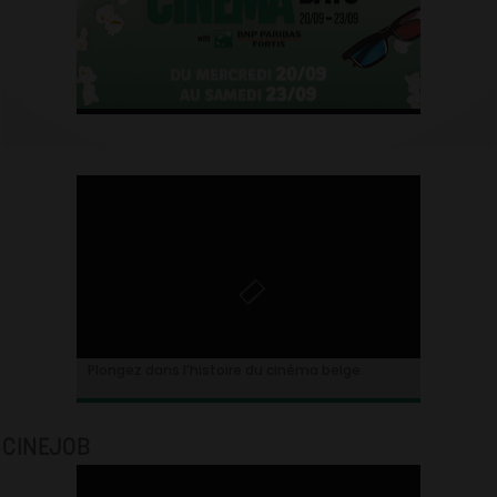
Plongez dans l’histoire du cinéma belge.
CINEJOB