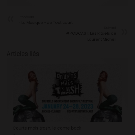
Précédent
« La Musique » de Tout court
Suivant
#PODCAST: Les Rituels de
Laurent Micheli
Articles liés
Courts mais trash, le come back