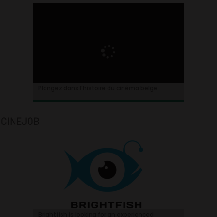
Plongez dans l’histoire du cinéma belge.
CINEJOB
Brightfish is looking for an experienced