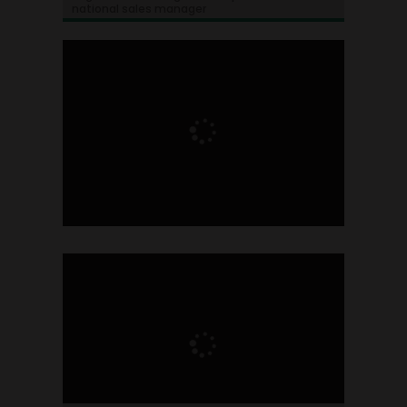
national sales manager