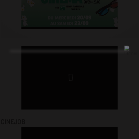
CINEJOB