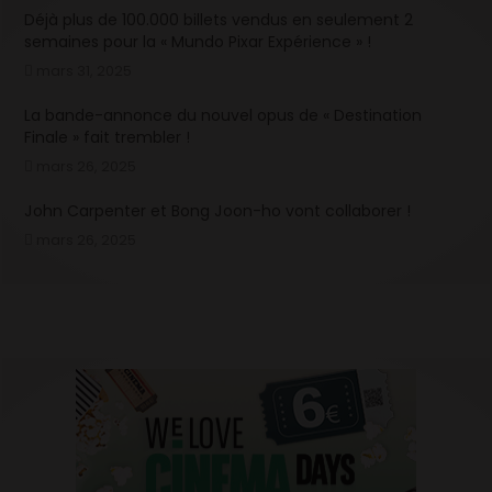
Déjà plus de 100.000 billets vendus en seulement 2
semaines pour la « Mundo Pixar Expérience » !
mars 31, 2025
La bande-annonce du nouvel opus de « Destination
Finale » fait trembler !
mars 26, 2025
John Carpenter et Bong Joon-ho vont collaborer !
mars 26, 2025