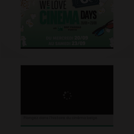
Plongez dans l’histoire du cinéma belge.