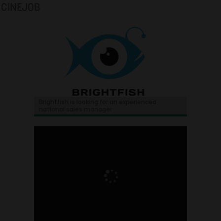
CINEJOB
Brightfish is looking for an experienced
national sales manager