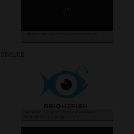
Plongez dans l’histoire du cinéma belge.
CINEJOB
Brightfish is looking for an experienced
national sales manager