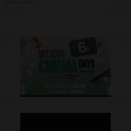
mars 26, 2025