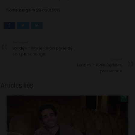
Sortie belge le 28 août 2013
Précédent
Landes – Marie Gillain parle de
son personnage
Suivant
Landes – Alain Berliner,
producteur
Articles liés