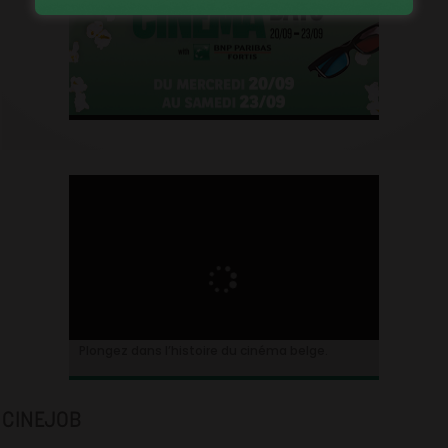
Plongez dans l’histoire du cinéma belge.
CINEJOB