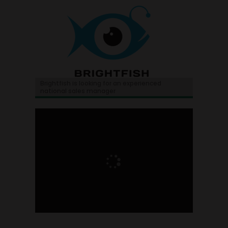
Brightfish is looking for an experienced
national sales manager