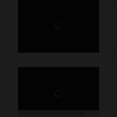
Plongez dans l’histoire du cinéma belge.