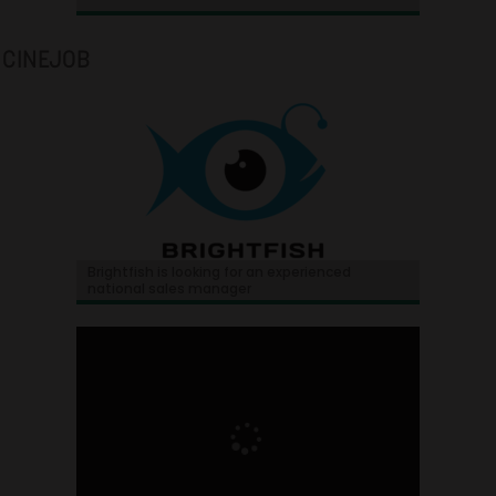
CINEJOB
Brightfish is looking for an experienced
national sales manager