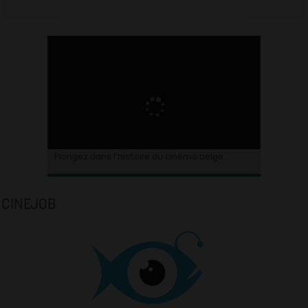
Plongez dans l’histoire du cinéma belge.
CINEJOB