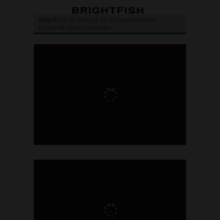
Brightfish is looking for an experienced
national sales manager