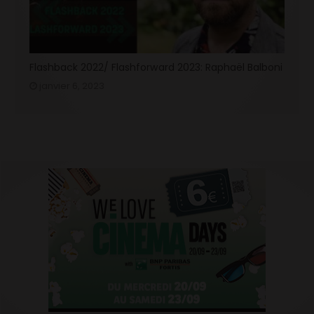
Flashback 2022/ Flashforward 2023: Raphaël Balboni
janvier 6, 2023