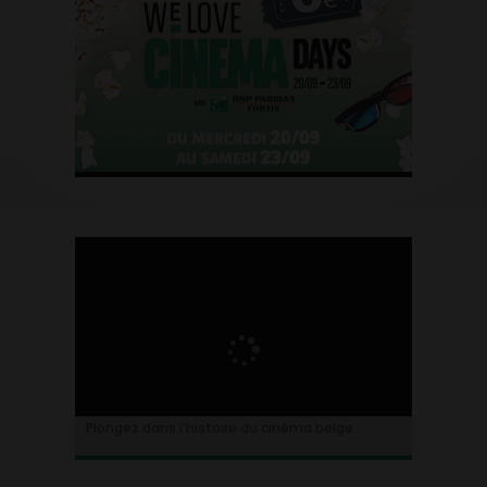
Plongez dans l’histoire du cinéma belge.