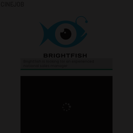
CINEJOB
Brightfish is looking for an experienced
national sales manager