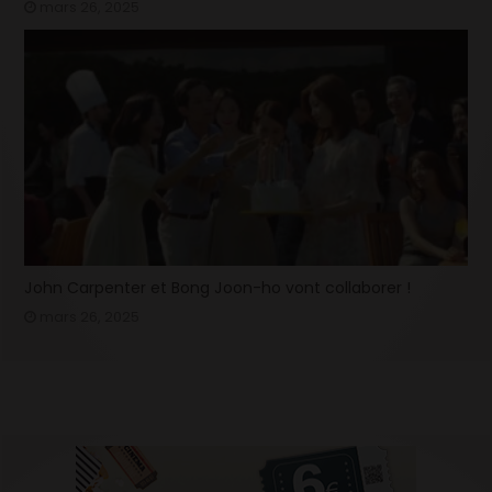
mars 26, 2025
John Carpenter et Bong Joon-ho vont collaborer !
mars 26, 2025