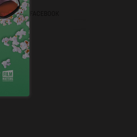
NEVOX SUR FACEBOOK