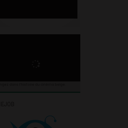
ngez dans l’histoire du cinéma belge.
NEJOB