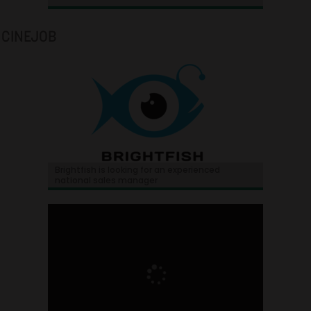
CINEJOB
Brightfish is looking for an experienced
national sales manager