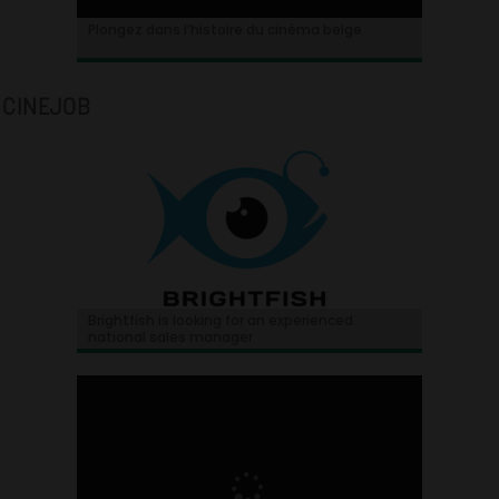
Plongez dans l’histoire du cinéma belge.
CINEJOB
Brightfish is looking for an experienced
national sales manager