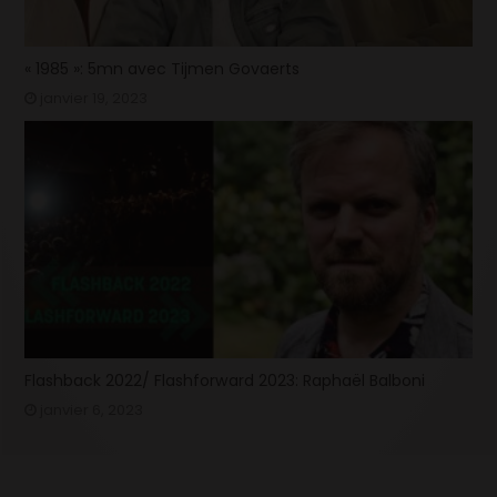
« 1985 »: 5mn avec Tijmen Govaerts
janvier 19, 2023
Flashback 2022/ Flashforward 2023: Raphaël Balboni
janvier 6, 2023