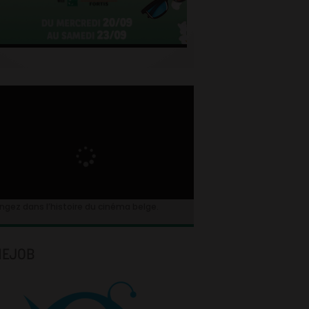
ngez dans l’histoire du cinéma belge.
NEJOB