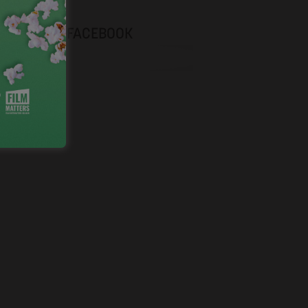
NEVOX SUR FACEBOOK