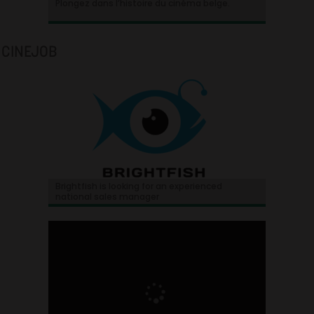
Plongez dans l’histoire du cinéma belge.
CINEJOB
Brightfish is looking for an experienced
national sales manager