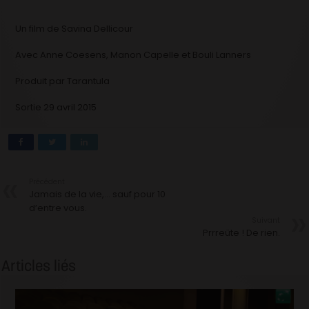
Un film de Savina Dellicour
Avec Anne Coesens, Manon Capelle et Bouli Lanners
Produit par Tarantula
Sortie 29 avril 2015
Précédent
Jamais de la vie,… sauf pour 10
d’entre vous.
Suivant
Prrreüte ! De rien.
Articles liés