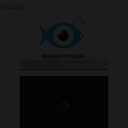
CINEJOB
Brightfish is looking for an experienced
national sales manager