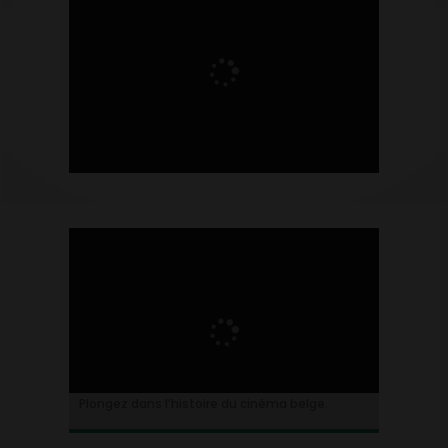
Plongez dans l’histoire du cinéma belge.