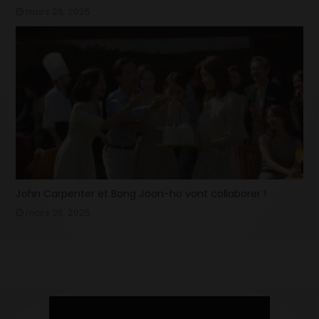
mars 26, 2025
John Carpenter et Bong Joon-ho vont collaborer !
mars 26, 2025