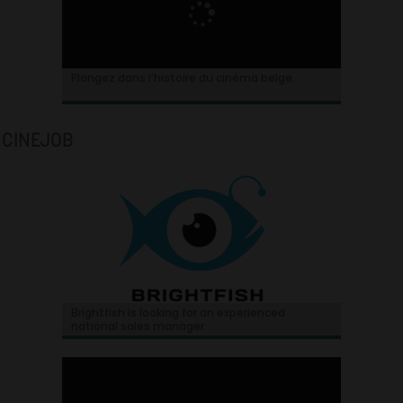
Plongez dans l’histoire du cinéma belge.
CINEJOB
Brightfish is looking for an experienced
national sales manager