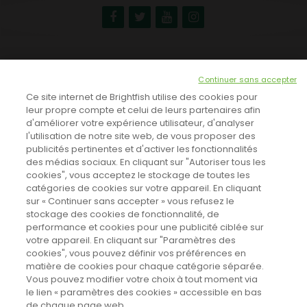
NEWSLETTER
Continuer sans accepter
INSCRIVEZ-VOUS ICI!
Ce site internet de Brightfish utilise des cookies pour
leur propre compte et celui de leurs partenaires afin
d'améliorer votre expérience utilisateur, d'analyser
l'utilisation de notre site web, de vous proposer des
TOUTES LES NEWS
publicités pertinentes et d'activer les fonctionnalités
des médias sociaux. En cliquant sur "Autoriser tous les
cookies", vous acceptez le stockage de toutes les
catégories de cookies sur votre appareil. En cliquant
CINEVOX SUR FACEBOOK
sur « Continuer sans accepter » vous refusez le
stockage des cookies de fonctionnalité, de
performance et cookies pour une publicité ciblée sur
votre appareil. En cliquant sur "Paramètres des
cookies", vous pouvez définir vos préférences en
matière de cookies pour chaque catégorie séparée.
Vous pouvez modifier votre choix à tout moment via
le lien « paramètres des cookies » accessible en bas
de chaque page web.