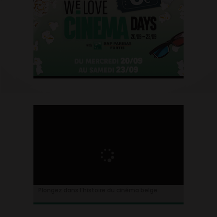
Plongez dans l’histoire du cinéma belge.