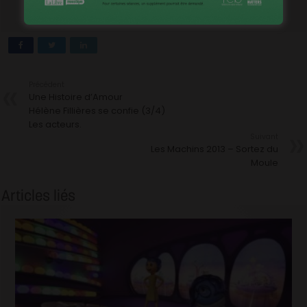
Précédent
Une Histoire d’Amour
Hélène Fillières se confie (3/4)
Les acteurs.
Suivant
Les Machins 2013 – Sortez du
Moule
Articles liés