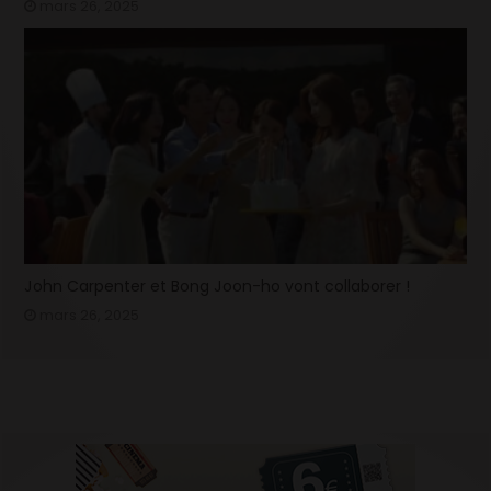
mars 26, 2025
John Carpenter et Bong Joon-ho vont collaborer !
mars 26, 2025