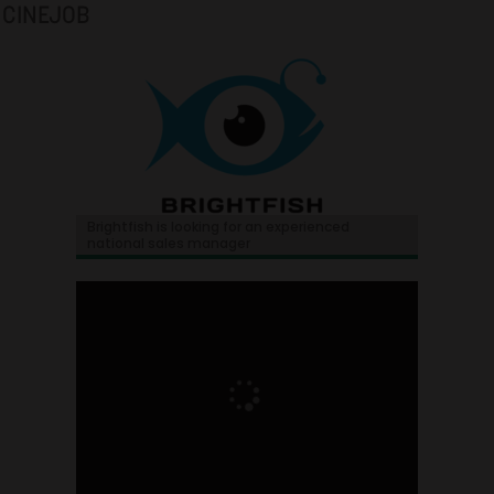
CINEJOB
Brightfish is looking for an experienced
national sales manager