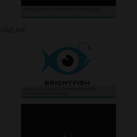
Plongez dans l’histoire du cinéma belge.
CINEJOB
Brightfish is looking for an experienced
national sales manager