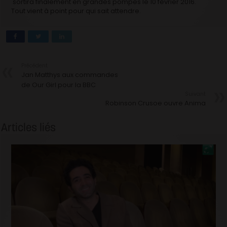
sortira finalement en grandes pompes le 10 février 2016.
Tout vient à point pour qui sait attendre.
Précédent
Jan Matthys aux commandes
de Our Girl pour la BBC
Suivant
Robinson Crusoe ouvre Anima
Articles liés