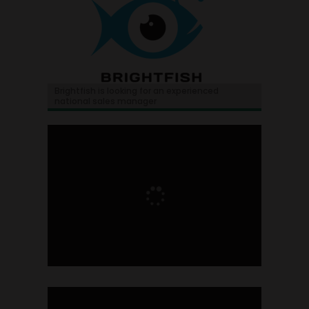
Brightfish is looking for an experienced
national sales manager