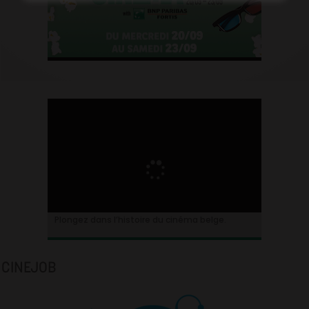
Plongez dans l’histoire du cinéma belge.
CINEJOB