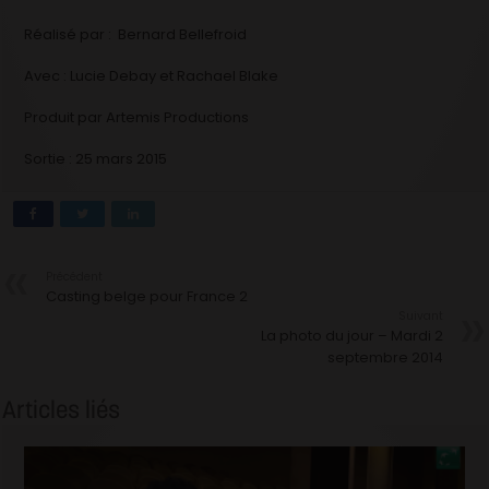
Réalisé par : Bernard Bellefroid
Avec : Lucie Debay et Rachael Blake
Produit par Artemis Productions
Sortie : 25 mars 2015
Précédent
Casting belge pour France 2
Suivant
La photo du jour – Mardi 2
septembre 2014
Articles liés