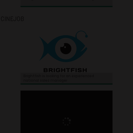
CINEJOB
Brightfish is looking for an experienced
national sales manager