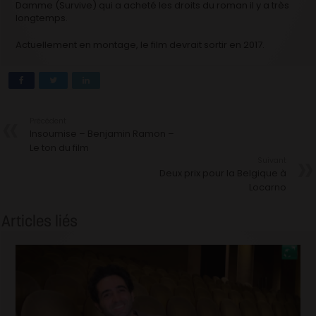
Damme (Survive) qui a acheté les droits du roman il y a très
longtemps.
Actuellement en montage, le film devrait sortir en 2017.
Précédent
Insoumise – Benjamin Ramon –
Le ton du film
Suivant
Deux prix pour la Belgique à
Locarno
Articles liés