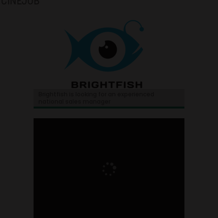
CINEJOB
Brightfish is looking for an experienced
national sales manager