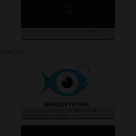
Plongez dans l’histoire du cinéma belge.
CINEJOB
Brightfish is looking for an experienced
national sales manager