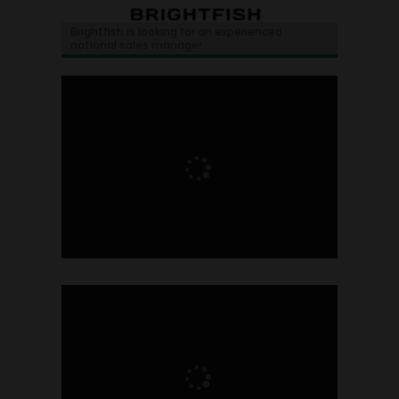
Brightfish is looking for an experienced
national sales manager