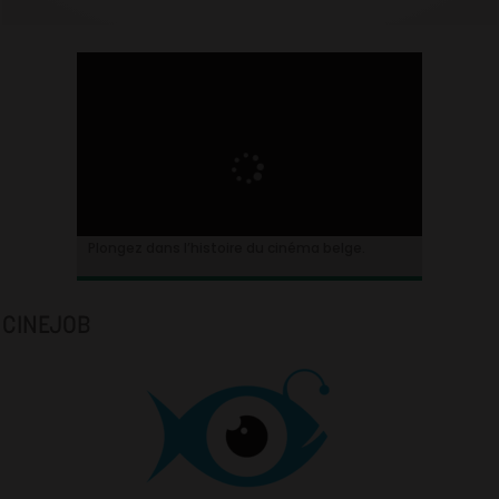
Plongez dans l’histoire du cinéma belge.
CINEJOB