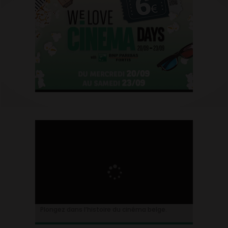
Plongez dans l’histoire du cinéma belge.