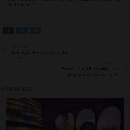
mérite ce prix.’
Précédent
La longue Nuit du Court sur La
Trois
Suivant
Brussels Short Film festival: les
gagnants du concours n°3
Articles liés