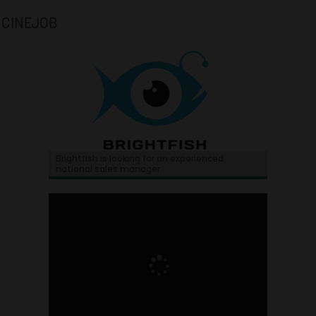
CINEJOB
Brightfish is looking for an experienced
national sales manager