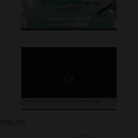
Plongez dans l’histoire du cinéma belge.
CINEJOB