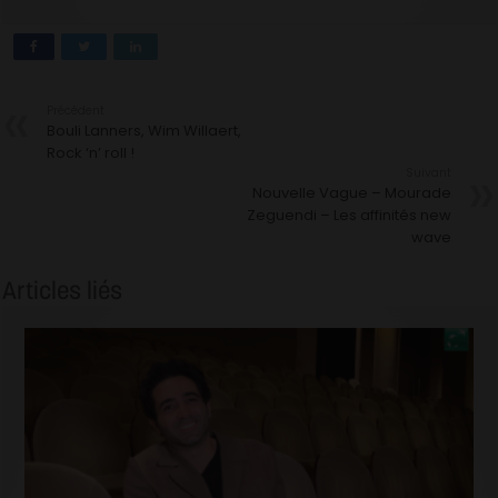
Précédent
Bouli Lanners, Wim Willaert,
Rock ‘n’ roll !
Suivant
Nouvelle Vague – Mourade
Zeguendi – Les affinités new
wave
Articles liés