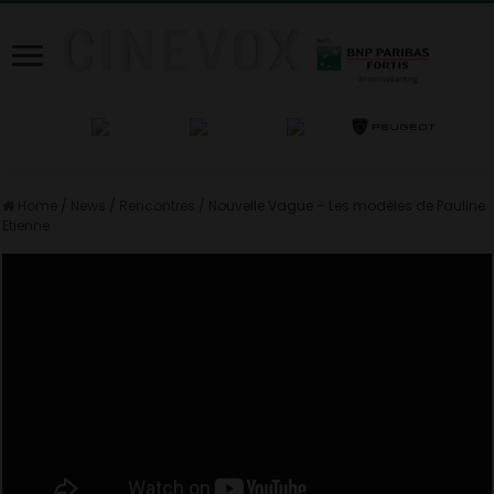
Home
/
News
/
Rencontres
/
Nouvelle Vague – Les modèles de Pauline
Etienne