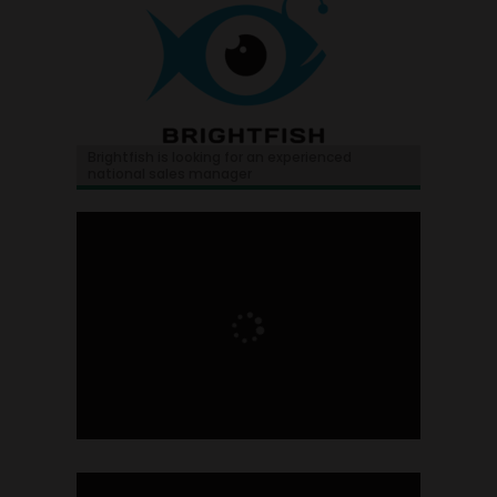
Brightfish is looking for an experienced
national sales manager