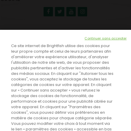
NEWSLETTER
Continuer sans accepter
INSCRIVEZ-VOUS ICI!
Ce site internet de Brightfish utilise des cookies pour
leur propre compte et celui de leurs partenaires afin
d'améliorer votre expérience utilisateur, d'analyser
l'utilisation de notre site web, de vous proposer des
TOUTES LES NEWS
publicités pertinentes et d'activer les fonctionnalités
des médias sociaux. En cliquant sur "Autoriser tous les
cookies", vous acceptez le stockage de toutes les
catégories de cookies sur votre appareil. En cliquant
CINEVOX SUR FACEBOOK
sur « Continuer sans accepter » vous refusez le
stockage des cookies de fonctionnalité, de
performance et cookies pour une publicité ciblée sur
votre appareil. En cliquant sur "Paramètres des
cookies", vous pouvez définir vos préférences en
matière de cookies pour chaque catégorie séparée.
Vous pouvez modifier votre choix à tout moment via
le lien « paramètres des cookies » accessible en bas