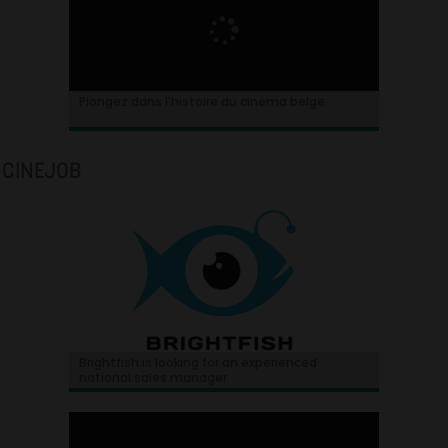
Plongez dans l’histoire du cinéma belge.
CINEJOB
Brightfish is looking for an experienced
national sales manager