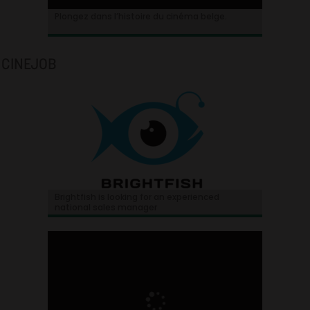
Plongez dans l’histoire du cinéma belge.
CINEJOB
Brightfish is looking for an experienced
national sales manager