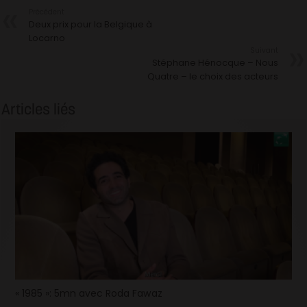
Précédent
Deux prix pour la Belgique à
Locarno
Suivant
Stéphane Hénocque – Nous
Quatre – le choix des acteurs
Articles liés
« 1985 »: 5mn avec Roda Fawaz