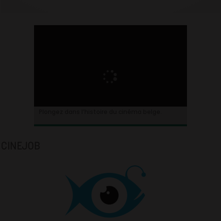
Plongez dans l’histoire du cinéma belge.
CINEJOB