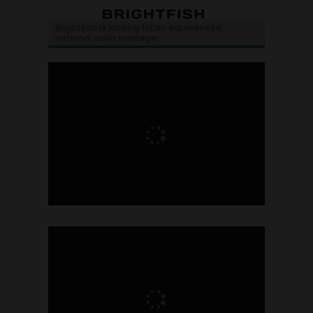
Brightfish is looking for an experienced
national sales manager