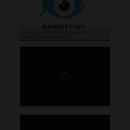
Brightfish is looking for an experienced
national sales manager