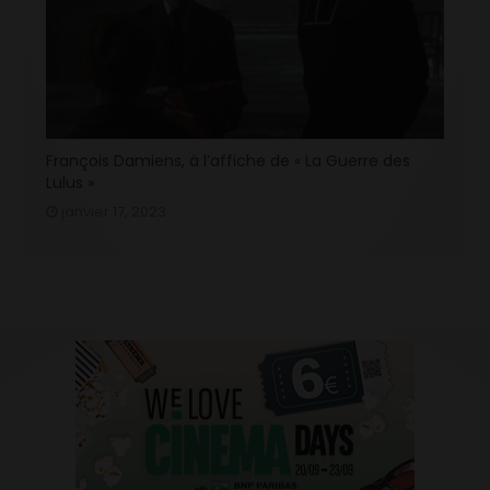
François Damiens, à l’affiche de « La Guerre des
Lulus »
janvier 17, 2023