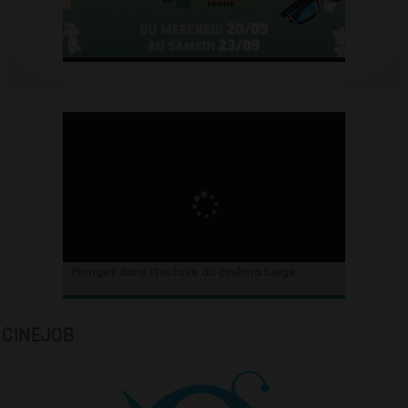
Plongez dans l’histoire du cinéma belge.
CINEJOB