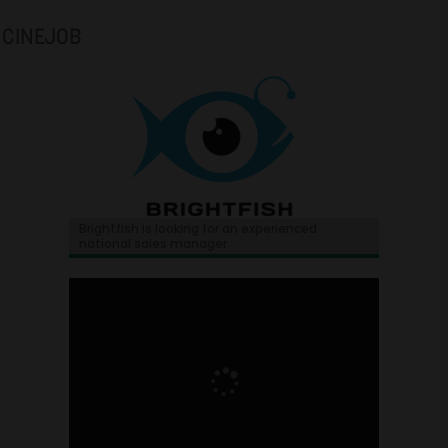
CINEJOB
Brightfish is looking for an experienced
national sales manager