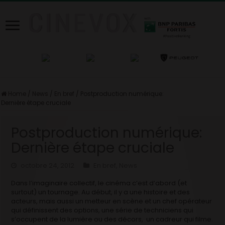
Home
/
News
/
En bref
/
Postproduction numérique:
Dernière étape cruciale
Postproduction numérique:
Dernière étape cruciale
octobre 24, 2012
En bref
,
News
Dans l’imaginaire collectif, le cinéma c’est d’abord (et
surtout) un tournage. Au début, il y a une histoire et des
acteurs, mais aussi un metteur en scène et un chef opérateur
qui définissent des options, une série de techniciens qui
s’occupent de la lumière ou des décors, un cadreur qui filme.