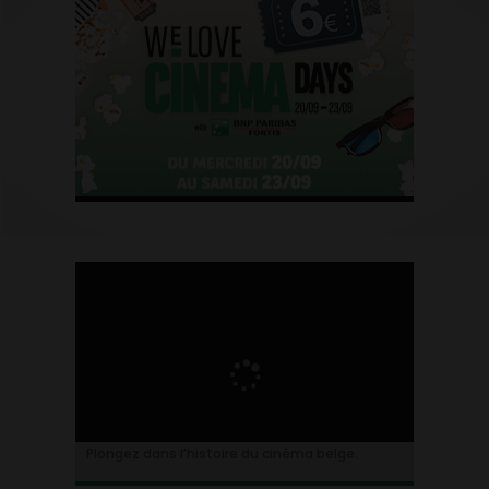
Plongez dans l’histoire du cinéma belge.