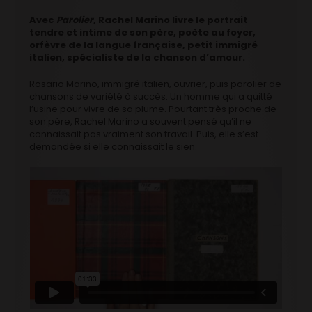
Avec
Parolier
, Rachel Marino livre le portrait
tendre et intime de son père, poète au foyer,
orfèvre de la langue française, petit immigré
italien, spécialiste de la chanson d’amour.
Rosario Marino, immigré italien, ouvrier, puis parolier de
chansons de variété à succès. Un homme qui a quitté
l’usine pour vivre de sa plume. Pourtant très proche de
son père, Rachel Marino a souvent pensé qu’il ne
connaissait pas vraiment son travail. Puis, elle s’est
demandée si elle connaissait le sien.