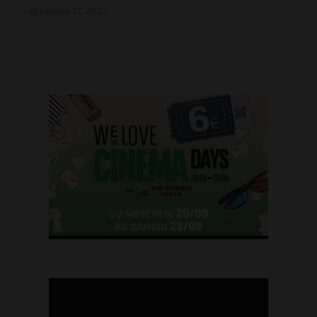
janvier 17, 2023