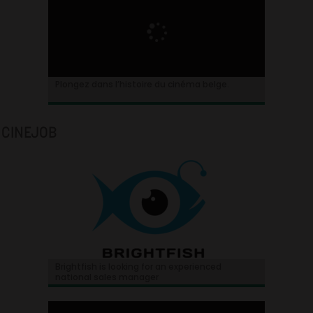
Plongez dans l’histoire du cinéma belge.
CINEJOB
Brightfish is looking for an experienced
national sales manager