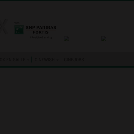
OX EN SALLE
CINEWISH
CINEJOBS