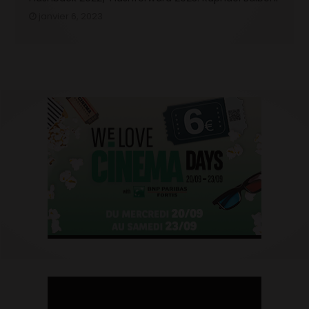
janvier 6, 2023