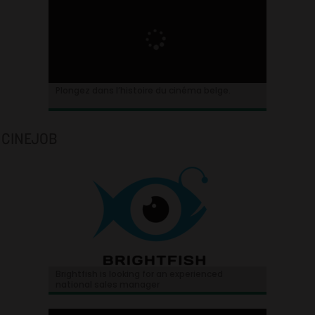
Plongez dans l’histoire du cinéma belge.
CINEJOB
Brightfish is looking for an experienced
national sales manager