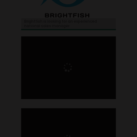
Brightfish is looking for an experienced
national sales manager