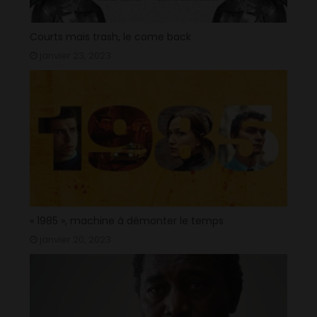
Courts mais trash, le come back
janvier 23, 2023
« 1985 », machine à démonter le temps
janvier 20, 2023