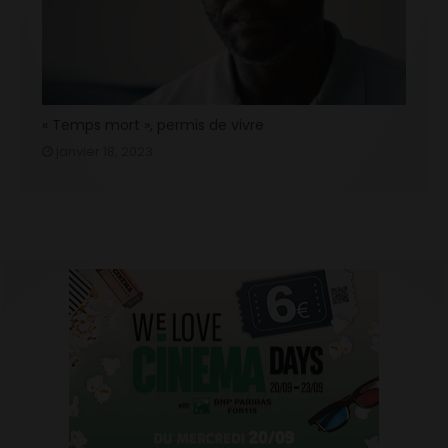
« Temps mort », permis de vivre
janvier 18, 2023