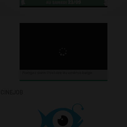
Plongez dans l’histoire du cinéma belge.
CINEJOB