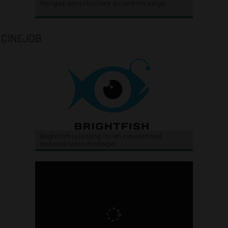
Plongez dans l’histoire du cinéma belge.
CINEJOB
Brightfish is looking for an experienced
national sales manager