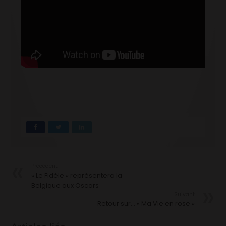
Précédent
« Le Fidèle » représentera la
Belgique aux Oscars
Suivant
Retour sur… « Ma Vie en rose »