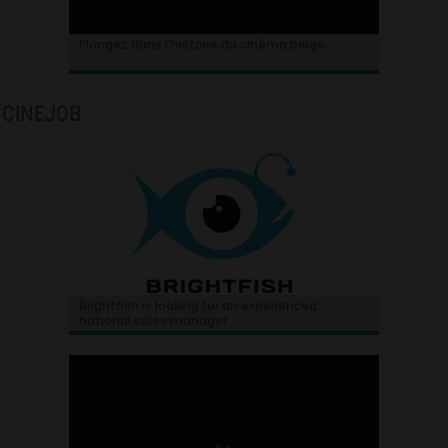
Plongez dans l’histoire du cinéma belge.
CINEJOB
Brightfish is looking for an experienced
national sales manager