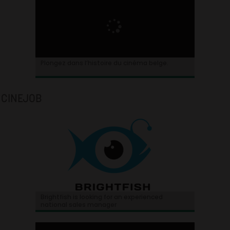
Plongez dans l’histoire du cinéma belge.
CINEJOB
Brightfish is looking for an experienced
national sales manager