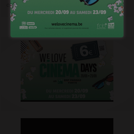
janvier 6, 2023