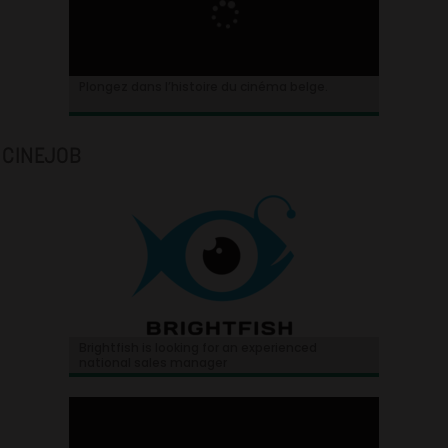
Plongez dans l’histoire du cinéma belge.
CINEJOB
Brightfish is looking for an experienced
national sales manager