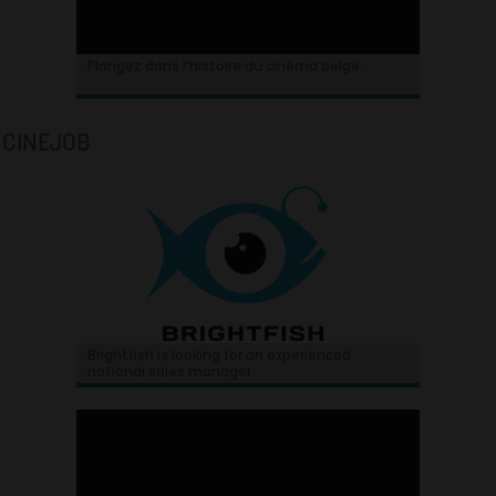
Plongez dans l’histoire du cinéma belge.
CINEJOB
Brightfish is looking for an experienced
national sales manager