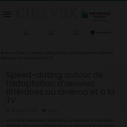
Home
/
News
/
Speed-dating autour de l’adaptation d’œuvres
littéraires au cinéma et à la TV
Speed-dating autour de
l’adaptation d’œuvres
littéraires au cinéma et à la
TV
février 19, 2015
News
Vous êtes scénariste, réalisateur, producteur et souhaitez
adapter des œuvres littéraires pour adolescents et jeunes