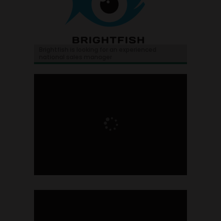
Brightfish is looking for an experienced
national sales manager