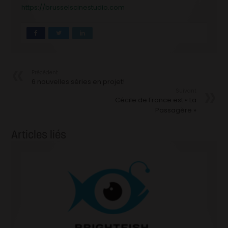
https://brusselscinestudio.com
Précédent
6 nouvelles séries en projet!
Suivant
Cécile de France est « La
Passagère »
Articles liés