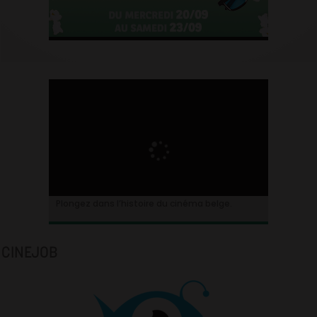
Plongez dans l’histoire du cinéma belge.
CINEJOB